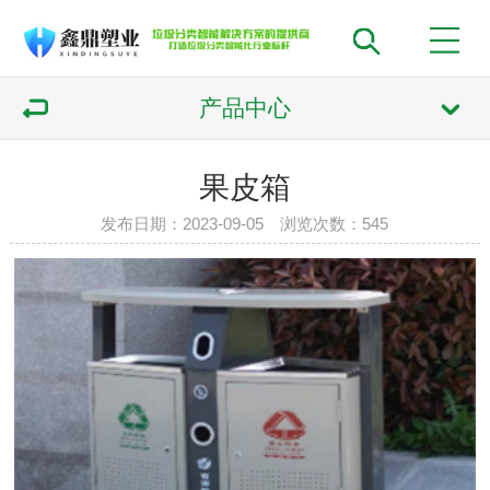
产品中心
果皮箱
发布日期：2023-09-05 浏览次数：
545