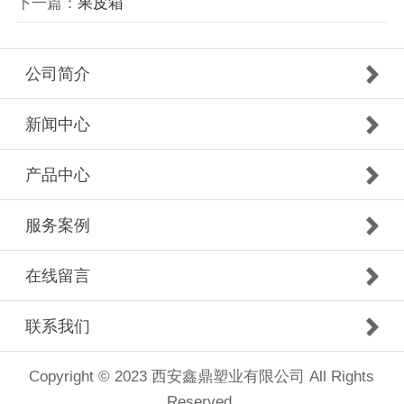
下一篇：
果皮箱
公司简介
新闻中心
产品中心
服务案例
在线留言
联系我们
Copyright © 2023 西安鑫鼎塑业有限公司 All Rights
Reserved.