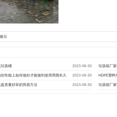
展示
式垃圾桶
2023-08-30
垃圾箱厂家
桶在性能上如何做好才能做到使用周期长久
2023-08-30
HDPE塑
托盘质量好坏的简易方法
2023-08-30
垃圾箱厂家