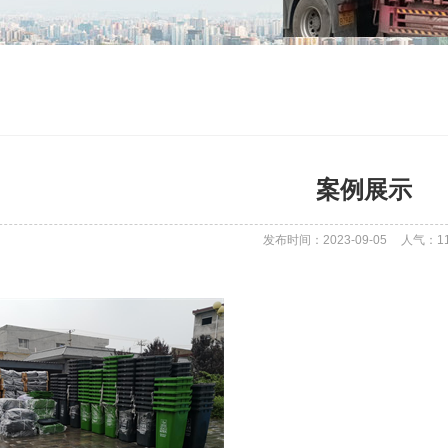
案例展示
发布时间：2023-09-05
人气：
1