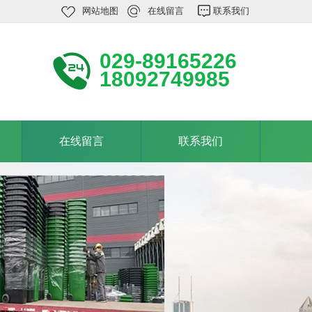
网站地图
在线留言
联系我们
029-89165226
18092749985
在线留言
联系我们