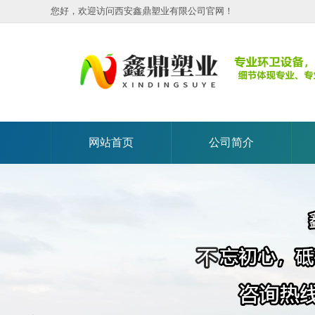
您好，欢迎访问西安鑫鼎塑业有限公司官网！
网站首页
公司简介