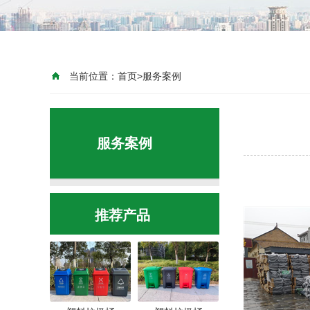
当前位置：
首页
>
服务案例
服务案例
推荐产品