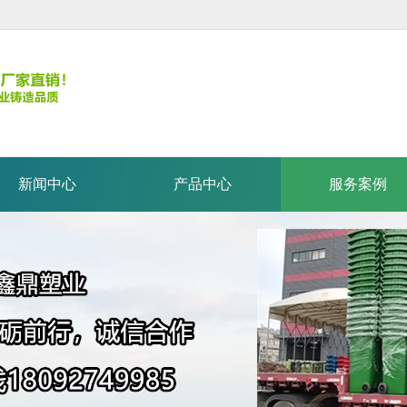
新闻中心
产品中心
服务案例