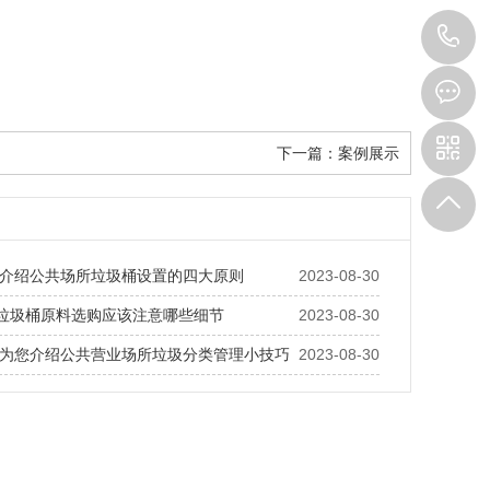
0
8
下一篇：
案例展示
介绍公共场所垃圾桶设置的四大原则
2023-08-30
料垃圾桶原料选购应该注意哪些细节
2023-08-30
为您介绍公共营业场所垃圾分类管理小技巧
2023-08-30